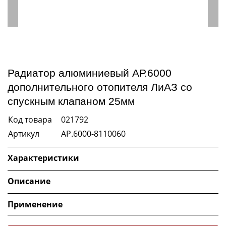
Радиатор алюминиевый АР.6000
дополнительного отопителя ЛиАЗ со
спускным клапаном 25мм
Код товара
021792
Артикул
AP.6000-8110060
Характеристики
Описание
Применение