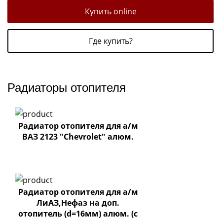
Купить online
Где купить?
Радиаторы отопителя
Радиатор отопителя для а/м
ВАЗ 2123 "Chevrolet" алюм.
Радиатор отопителя для а/м
ЛиАЗ,Нефаз на доп.
отопитель (d=16мм) алюм. (с