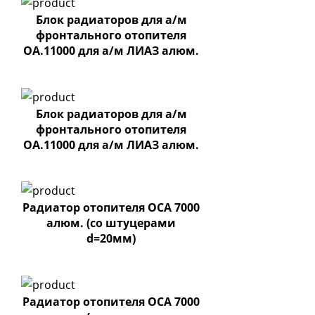
Блок радиаторов для а/м
фронтального отопителя
ОА.11000 для а/м ЛИАЗ алюм.
(с спускн.клапаном)
Блок радиаторов для а/м
фронтального отопителя
ОА.11000 для а/м ЛИАЗ алюм.
Радиатор отопителя ОСА 7000
алюм. (со штуцерами
d=20мм)
Радиатор отопителя ОСА 7000