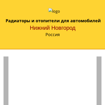
Радиаторы и отопители для автомобилей
Нижний Новгород
Россия