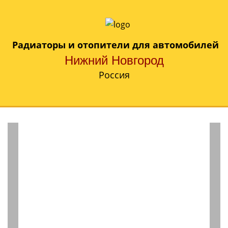
Радиаторы и отопители для автомобилей
Нижний Новгород
Россия