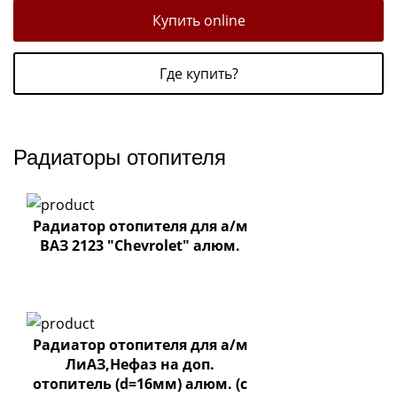
Купить online
Где купить?
Радиаторы отопителя
Радиатор отопителя для а/м
ВАЗ 2123 "Chevrolet" алюм.
Радиатор отопителя для а/м
ЛиАЗ,Нефаз на доп.
отопитель (d=16мм) алюм. (с