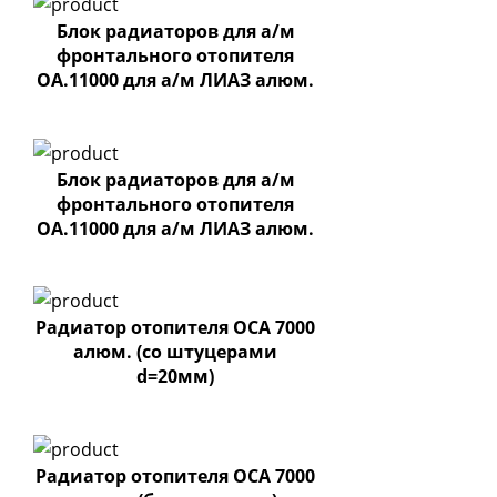
Блок радиаторов для а/м
фронтального отопителя
ОА.11000 для а/м ЛИАЗ алюм.
(с спускн.клапаном)
Блок радиаторов для а/м
фронтального отопителя
ОА.11000 для а/м ЛИАЗ алюм.
Радиатор отопителя ОСА 7000
алюм. (со штуцерами
d=20мм)
Радиатор отопителя ОСА 7000