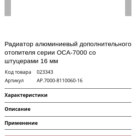
Радиатор алюминиевый дополнительного
отопителя серии ОСА-7000 со
штуцерами 16 мм
Код товара
023343
Артикул
AP.7000-8110060-16
Характеристики
Описание
Применение