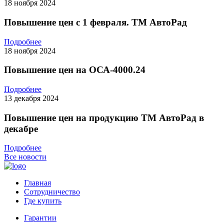
18 ноября 2024
Повышение цен с 1 февраля. ТМ АвтоРад
Подробнее
18 ноября 2024
Повышение цен на ОСА-4000.24
Подробнее
13 декабря 2024
Повышение цен на продукцию ТМ АвтоРад в
декабре
Подробнее
Все новости
Главная
Сотрудничество
Где купить
Гарантии