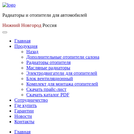
Радиаторы и отопители для автомобилей
Нижний Новгород
Россия
Главная
Продукция
Назад
Дополнительные отопители салона
Радиаторы отопителя
Масляные радиаторы
Электродвигатели для отопителей
Блок вентиляционный
Комплект для монтажа отопителей
Скачать прайс-лист
Скачать каталог PDF
Сотрудничество
Где купить
Гарантии
Новости
Контакты
Главная