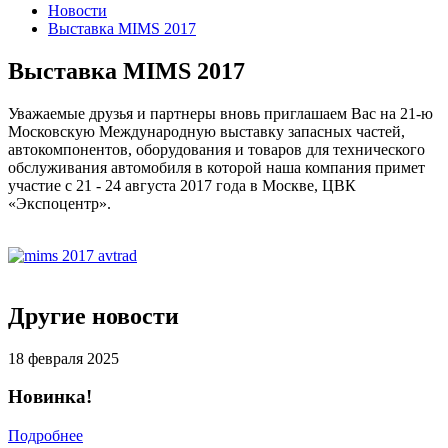
Новости
Выставка MIMS 2017
Выставка MIMS 2017
Уважаемые друзья и партнеры вновь приглашаем Вас на 21-ю
Московскую Международную выставку запасных частей,
автокомпонентов, оборудования и товаров для технического
обслуживания автомобиля в которой наша компания примет
участие с 21 - 24 августа 2017 года в Москве, ЦВК
«Экспоцентр».
Другие новости
18 февраля 2025
Новинка!
Подробнее